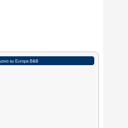
uovo su Europa B&B