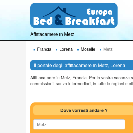
Affittacamere in Metz
Francia
Lorena
Moselle
Metz
Il portale degli affittacamere in Metz, Lorena
Affittacamere in Metz, Francia. Per la vostra vacanza 
commissioni, senza intermediari, in tutte le regioni e citt
Dove vorresti andare ?