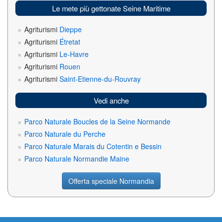
Le mete più gettonate Seine Maritime
Agriturismi
Dieppe
Agriturismi
Étretat
Agriturismi
Le-Havre
Agriturismi
Rouen
Agriturismi
Saint-Etienne-du-Rouvray
Vedi anche
Parco Naturale Boucles de la Seine Normande
Parco Naturale du Perche
Parco Naturale Marais du Cotentin e Bessin
Parco Naturale Normandie Maine
Offerta speciale Normandia