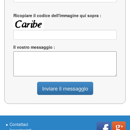
Ricopiare il codice dell'immagine qui sopra :
Il vostro messaggio :
Contattaci