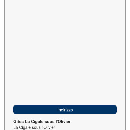
Indirizzo
Gites La Cigale sous l'Olivier
La Cigale sous l'Olivier