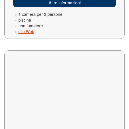
Altre informazioni
1 camera per 3 persone
piscina
non fumatore
sito Web