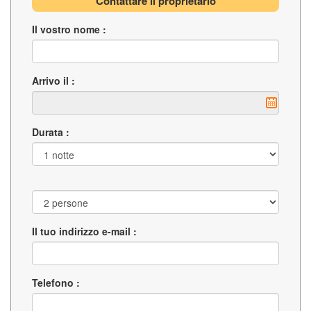
Contattare il proprietario
Il vostro nome :
Arrivo il :
Durata :
Il tuo indirizzo e-mail :
Telefono :