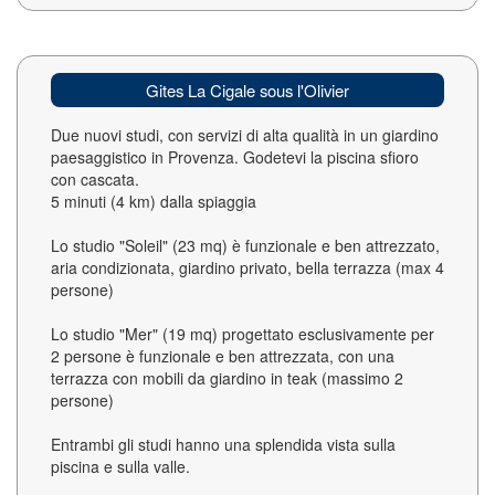
Gites La Cigale sous l'Olivier
Due nuovi studi, con servizi di alta qualità in un giardino
paesaggistico in Provenza. Godetevi la piscina sfioro
con cascata.
5 minuti (4 km) dalla spiaggia
Lo studio "Soleil" (23 mq) è funzionale e ben attrezzato,
aria condizionata, giardino privato, bella terrazza (max 4
persone)
Lo studio "Mer" (19 mq) progettato esclusivamente per
2 persone è funzionale e ben attrezzata, con una
terrazza con mobili da giardino in teak (massimo 2
persone)
Entrambi gli studi hanno una splendida vista sulla
piscina e sulla valle.